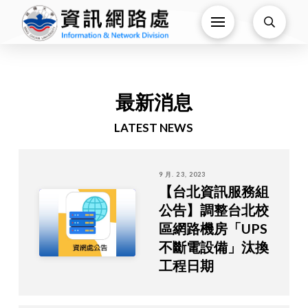
最新消息
LATEST NEWS
9 月. 23, 2023
【台北資訊服務組
公告】調整台北校
區網路機房「UPS
不斷電設備」汰換
工程日期