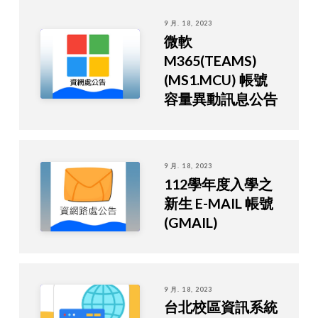
9 月. 18, 2023
微軟
M365(TEAMS)
(MS1.MCU) 帳號
容量異動訊息公告
9 月. 18, 2023
112學年度入學之
新生 E-MAIL 帳號
(GMAIL)
9 月. 18, 2023
台北校區資訊系統