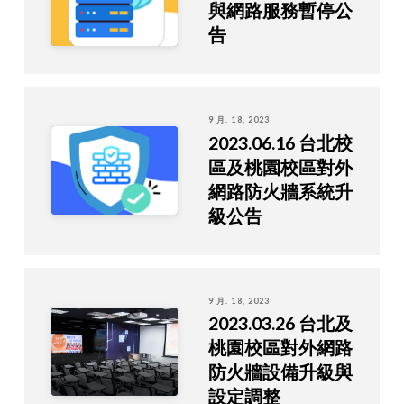
與網路服務暫停公
告
9 月. 18, 2023
2023.06.16 台北校
區及桃園校區對外
網路防火牆系統升
級公告
9 月. 18, 2023
2023.03.26 台北及
桃園校區對外網路
防火牆設備升級與
設定調整