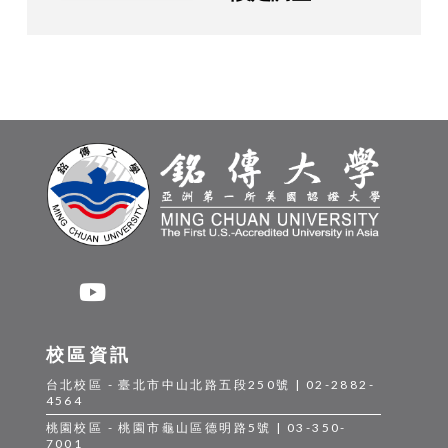
校區資訊
台北校區 - 臺北市中山北路五段250號 | 02-2882-
4564
桃園校區 - 桃園市龜山區德明路5號 | 03-350-
7001