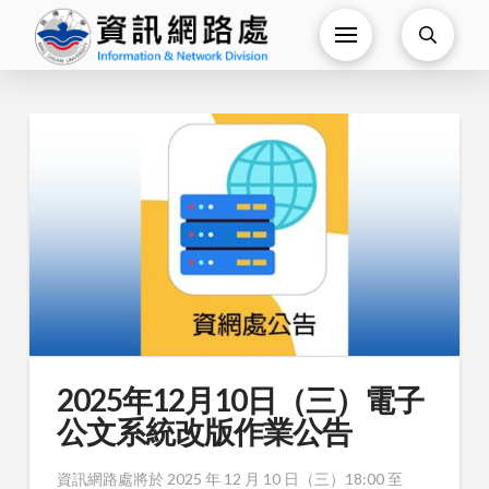
2025年12月10日（三）電子
公文系統改版作業公告
資訊網路處將於 2025 年 12 月 10 日（三）18:00 至