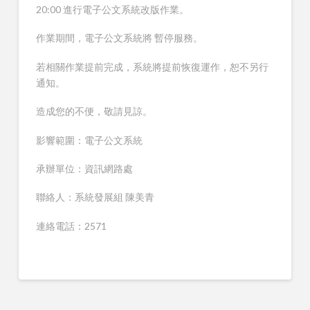
20:00 進行電子公文系統改版作業。
作業期間，電子公文系統將 暫停服務。
若相關作業提前完成，系統將提前恢復運作，恕不另行
通知。
造成您的不便，敬請見諒。
影響範圍：電子公文系統
承辦單位：資訊網路處
聯絡人：系統發展組 陳美青
連絡電話：2571