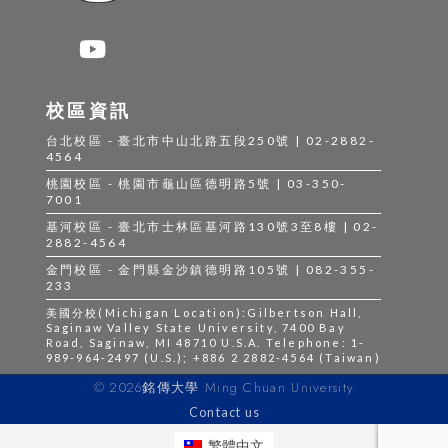
校區資訊
台北校區 - 臺北市中山北路五段250號 | 02-2882-
4564
桃園校區 - 桃園市龜山區德明路5號 | 03-350-
7001
基河校區 - 臺北市士林區基河路130號3至8樓 | 02-
2882-4564
金門校區 - 金門縣金沙鎮德明路105號 | 082-355-
233
美國分校(Michigan Location):Gilbertson Hall,
Saginaw Valley State University, 7400 Bay
Road, Saginaw, MI 48710 U.S.A. Telephone: 1-
989-964-2497 (U.S.); +886 2 2882-4564 (Taiwan)
© 2026銘傳大學 Ming Chuan University
Contact us
繁體中文