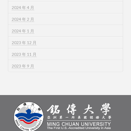
2024 年 4 月
2024 年 2 月
2024 年 1 月
2023 年 12 月
2023 年 11 月
2023 年 9 月