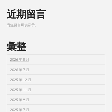
近期留言
尚無留言可供顯示。
彙整
2026 年 8 月
2026 年 7 月
2025 年 12 月
2025 年 11 月
2025 年 9 月
2025 年 7 月