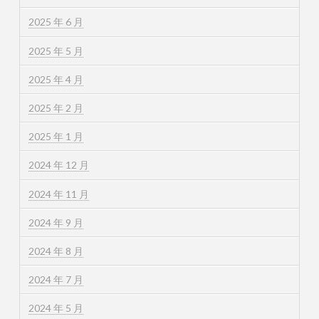
2025 年 6 月
2025 年 5 月
2025 年 4 月
2025 年 2 月
2025 年 1 月
2024 年 12 月
2024 年 11 月
2024 年 9 月
2024 年 8 月
2024 年 7 月
2024 年 5 月