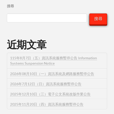
搜尋
搜尋
近期文章
115年8月7日（五）資訊系統服務暫停公告 Information
Systems Suspension Notice
2026年08月10日（一）資訊系統及網路服務暫停公告
2026年7月12日（日）資訊系統服務暫停公告
2025年12月10日（三）電子公文系統改版作業公告
2025年11月20日（四）資訊系統服務暫停公告