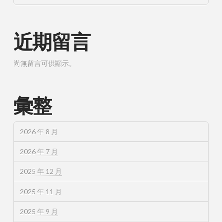
近期留言
尚無留言可供顯示。
彙整
2026 年 8 月
2026 年 7 月
2025 年 12 月
2025 年 11 月
2025 年 9 月