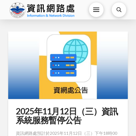
2025年11月12日（三）資訊
系統服務暫停公告
資訊網路處預計於2025年11月12日（三）下午18時00