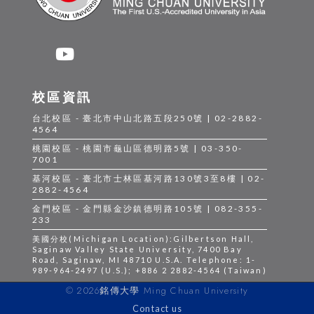
校區資訊
台北校區 - 臺北市中山北路五段250號 | 02-2882-
4564
桃園校區 - 桃園市龜山區德明路5號 | 03-350-
7001
基河校區 - 臺北市士林區基河路130號3至8樓 | 02-
2882-4564
金門校區 - 金門縣金沙鎮德明路105號 | 082-355-
233
美國分校(Michigan Location):Gilbertson Hall,
Saginaw Valley State University, 7400 Bay
Road, Saginaw, MI 48710 U.S.A. Telephone: 1-
989-964-2497 (U.S.); +886 2 2882-4564 (Taiwan)
© 2026銘傳大學 Ming Chuan University
Contact us