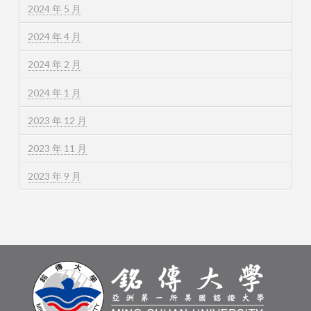
2024 年 5 月
2024 年 4 月
2024 年 2 月
2024 年 1 月
2023 年 12 月
2023 年 11 月
2023 年 9 月