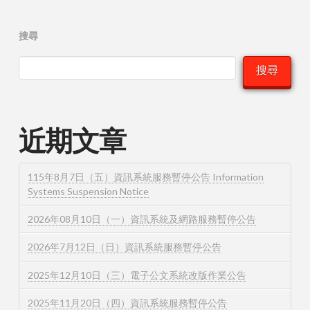
搜尋
搜尋
近期文章
115年8月7日（五）資訊系統服務暫停公告 Information
Systems Suspension Notice
2026年08月10日（一）資訊系統及網路服務暫停公告
2026年7月12日（日）資訊系統服務暫停公告
2025年12月10日（三）電子公文系統改版作業公告
2025年11月20日（四）資訊系統服務暫停公告