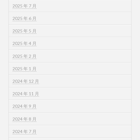
2025 年 7 月
2025 年 6 月
2025 年 5 月
2025 年 4 月
2025 年 2 月
2025 年 1 月
2024 年 12 月
2024 年 11 月
2024 年 9 月
2024 年 8 月
2024 年 7 月