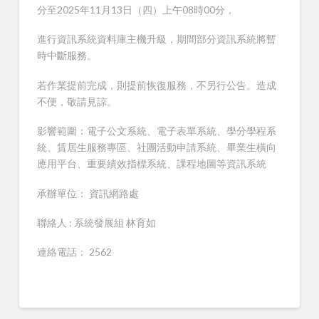
分至2025年11月13日（四）上午08時00分，
進行資訊系統資料庫主機升級，期間部分資訊系統將暫
時中斷服務。
若作業提前完成，則提前恢復服務，不另行公告。造成
不便，敬請見諒。
影響範圍：電子公文系統、電子表單系統、學分學程系
統、賃居生服務專區、社團活動申請系統、畢業生橫向
應用平台、重要績效指標系統、課程地圖等資訊系統
承辦單位： 資訊網路處
聯絡人 : 系統發展組 林育如
連絡電話： 2562