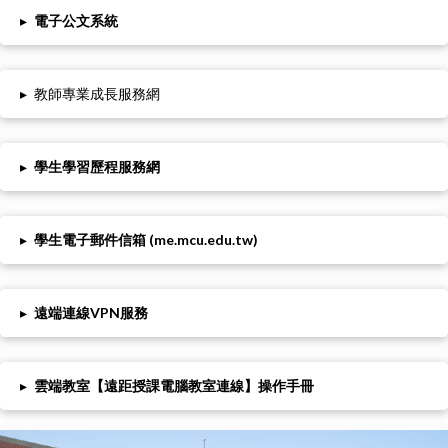
▸
電子公文系統
▸
教師專業成長服務網
▸
學生學習歷程服務網
▸
學生電子郵件信箱 (me.mcu.edu.tw)
▸
遠端連線VPN服務
▸
雲端教室【遠距授課電腦教室連線】操作手冊