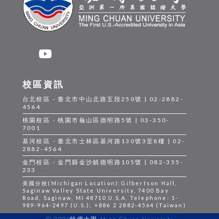
校區資訊
台北校區 - 臺北市中山北路五段250號 | 02-2882-
4564
桃園校區 - 桃園市龜山區德明路5號 | 03-350-
7001
基河校區 - 臺北市士林區基河路130號3至8樓 | 02-
2882-4564
金門校區 - 金門縣金沙鎮德明路105號 | 082-355-
233
美國分校(Michigan Location):Gilbertson Hall,
Saginaw Valley State University, 7400 Bay
Road, Saginaw, MI 48710 U.S.A. Telephone: 1-
989-964-2497 (U.S.); +886 2 2882-4564 (Taiwan)