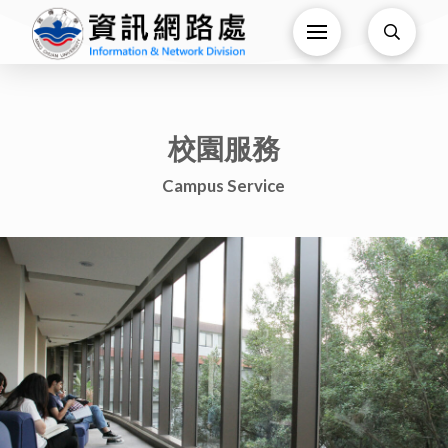
校園服務
Campus Service