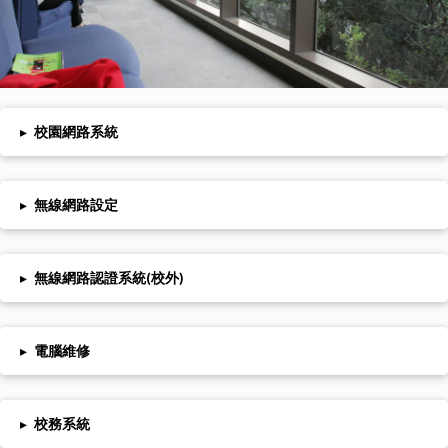
▸
校園網路系統
▸
無線網路設定
▸
無線網路認證系統(校外)
▸
電腦維修
▸
校務系統