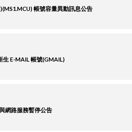
S)(MS1.MCU) 帳號容量異動訊息公告
 E-MAIL 帳號(GMAIL)
與網路服務暫停公告