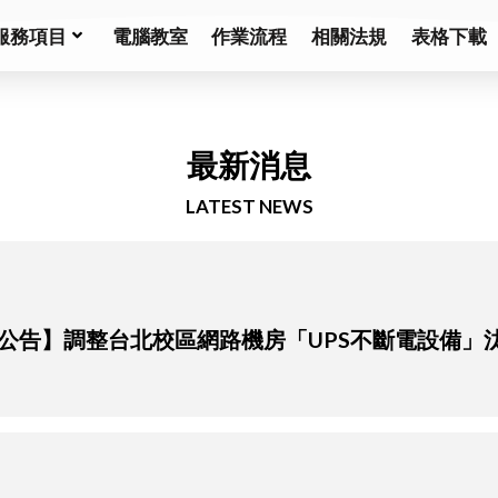
服務項目
電腦教室
作業流程
相關法規
表格下載
最新消息
LATEST NEWS
公告】調整台北校區網路機房「UPS不斷電設備」