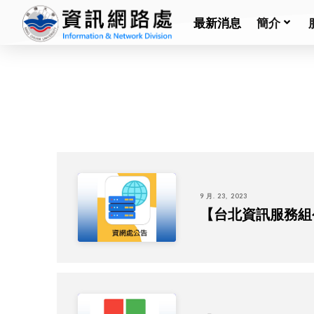
最新消息
簡介
9 月. 23, 2023
【台北資訊服務組