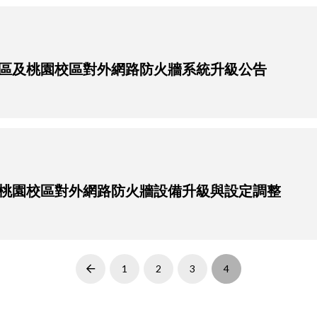
6 台北校區及桃園校區對外網路防火牆系統升級公告
6 台北及桃園校區對外網路防火牆設備升級與設定調整
1
2
3
4
Prev