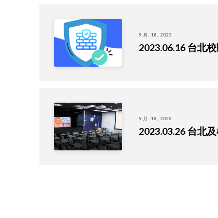
9 月. 18, 2023
2023.06.1
9 月. 18, 2023
2023.03.2