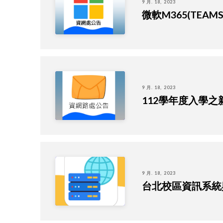
9 月. 18, 2023
微軟M365(TEAM
9 月. 18, 2023
112學年度入學之新生
9 月. 18, 2023
台北校區資訊系統