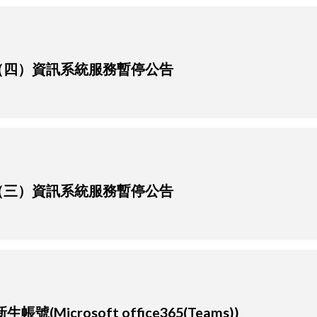
0日（四）資訊系統服務暫停公告
2日（三）資訊系統服務暫停公告
(Microsoft office365(Teams))