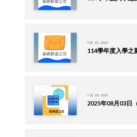
9 月. 01, 2025
114學年度入學之新生
7 月. 29, 2025
2025年08月0