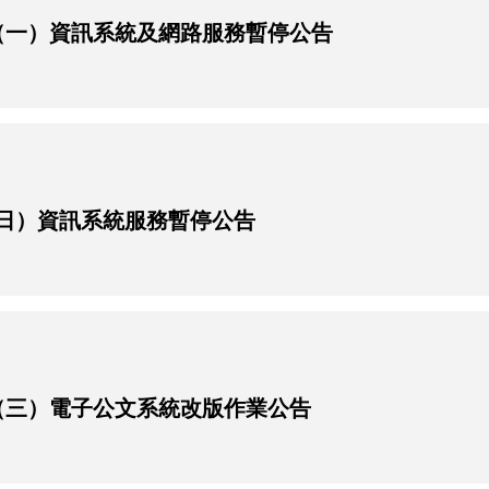
0日（一）資訊系統及網路服務暫停公告
日（日）資訊系統服務暫停公告
0日（三）電子公文系統改版作業公告