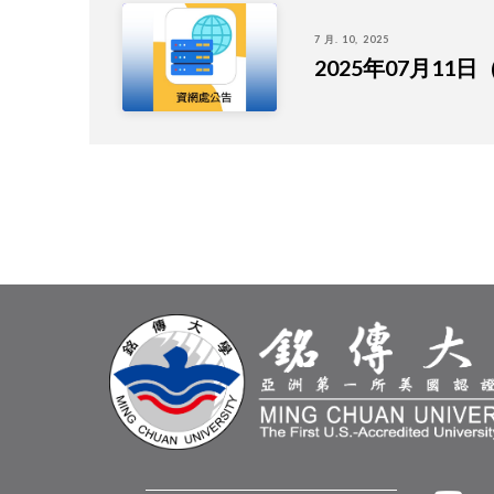
7 月. 10, 2025
2025年07月1