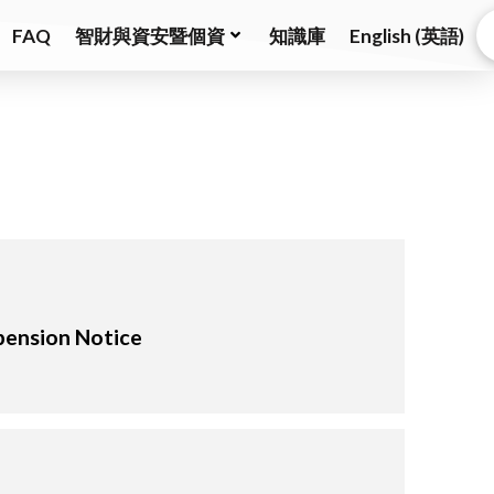
FAQ
智財與資安暨個資
知識庫
English
(
英語
)
sion Notice