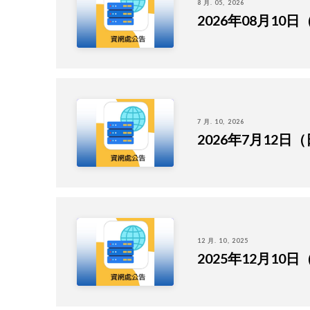
8 月. 05, 2026
2026年08月1
7 月. 10, 2026
2026年7月12
12 月. 10, 2025
2025年12月1