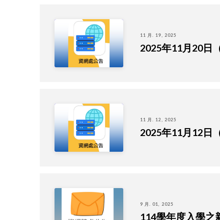
11 月. 19, 2025
2025年11月2
11 月. 12, 2025
2025年11月1
9 月. 01, 2025
114學年度入學之新生帳號