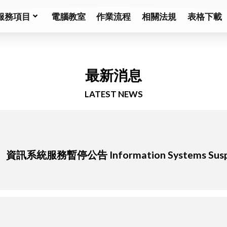
服務項目
電腦教室
作業流程
相關法規
表格下載
最新消息
LATEST NEWS
系統服務暫停公告 Information Systems Suspen