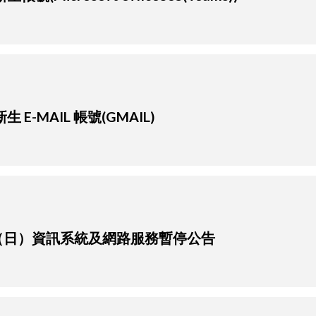
 E-MAIL 帳號(GMAIL)
3日（日）資訊系統及網路服務暫停公告