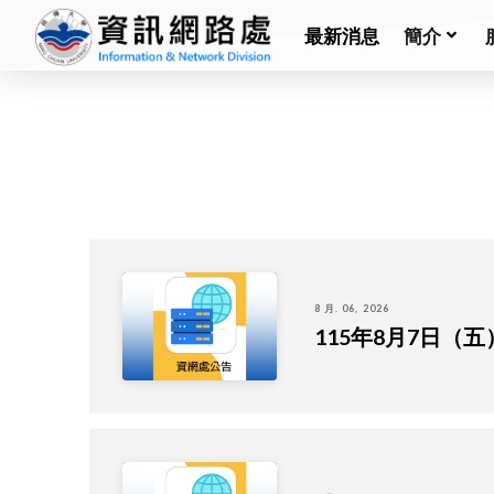
最新消息
簡介
8 月. 06, 2026
115年8月7日（五）資訊